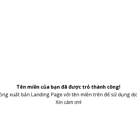
Tên miền của bạn đã được trỏ thành công!
lòng xuất bản Landing Page với tên miền trên để sử dụng dịc
Xin cám ơn!